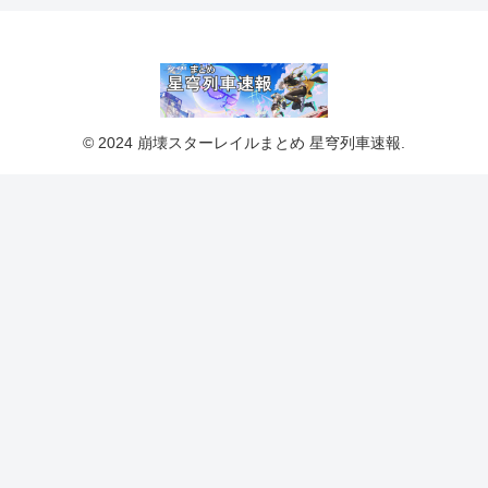
© 2024 崩壊スターレイルまとめ 星穹列車速報.