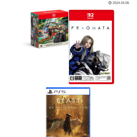
2024.04.06