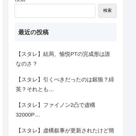
検索
最近の投稿
【スタレ】結局、愉悦PTの完成形は誰
なのさ？
【スタレ】引くべきだったのは銀狼？緋
英？それとも…
【スタレ】ファイノン2凸で虚構
32000P…
【スタレ】虚構叙事が更新されたけど簡