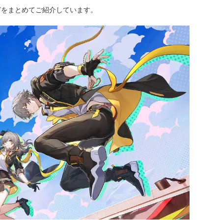
どをまとめてご紹介しています。