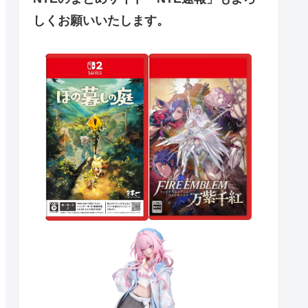
しくお願いいたします。