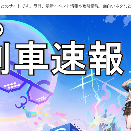
のまとめサイトです。毎日、最新イベント情報や攻略情報、面白いネタな