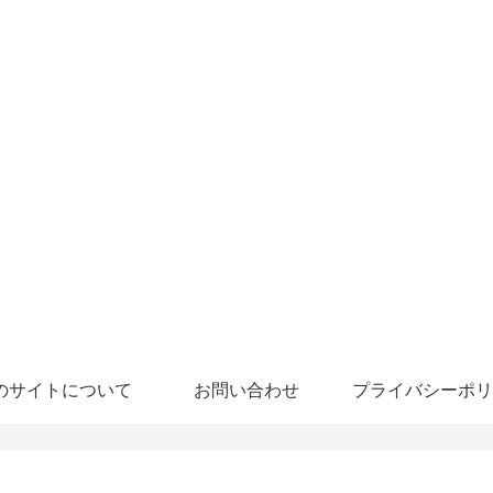
のサイトについて
お問い合わせ
プライバシーポリ