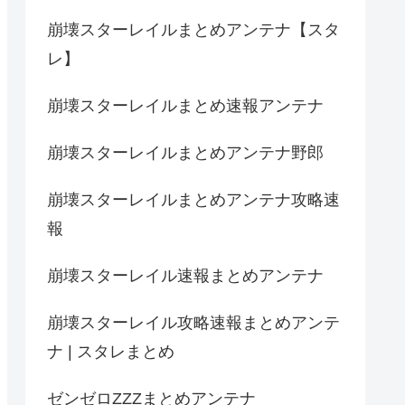
崩壊スターレイルまとめアンテナ【スタ
レ】
崩壊スターレイルまとめ速報アンテナ
崩壊スターレイルまとめアンテナ野郎
崩壊スターレイルまとめアンテナ攻略速
報
崩壊スターレイル速報まとめアンテナ
崩壊スターレイル攻略速報まとめアンテ
ナ | スタレまとめ
ゼンゼロZZZまとめアンテナ