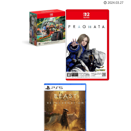
2024.03.27