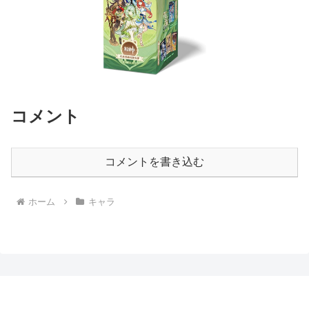
コメント
コメントを書き込む
ホーム
キャラ