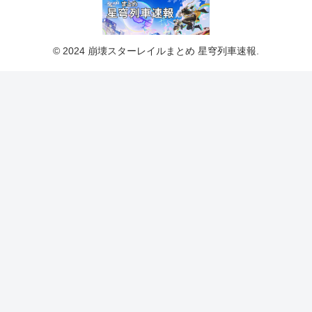
© 2024 崩壊スターレイルまとめ 星穹列車速報.