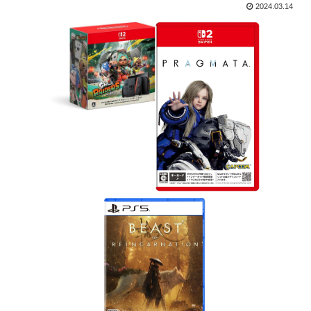
2024.03.14