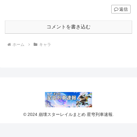
返信
コメントを書き込む
ホーム
キャラ
© 2024 崩壊スターレイルまとめ 星穹列車速報.