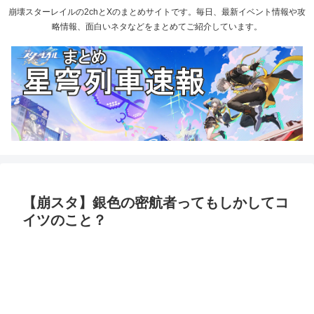
崩壊スターレイルの2chとXのまとめサイトです。毎日、最新イベント情報や攻
略情報、面白いネタなどをまとめてご紹介しています。
【崩スタ】銀色の密航者ってもしかしてコ
イツのこと？