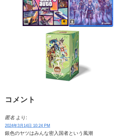
コメント
匿名
より:
2024年3月14日 10:24 PM
銀色のヤツはみんな密入国者という風潮