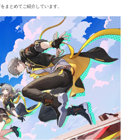
どをまとめてご紹介しています。