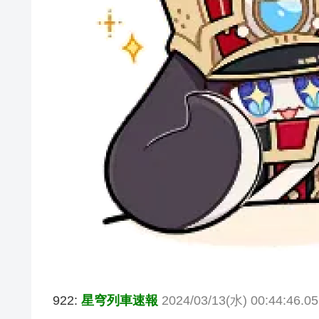
922:
星穹列車速報
2024/03/13(水) 00:44:46.05