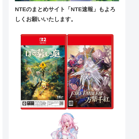
NTEのまとめサイト「NTE速報」もよろ
しくお願いいたします。