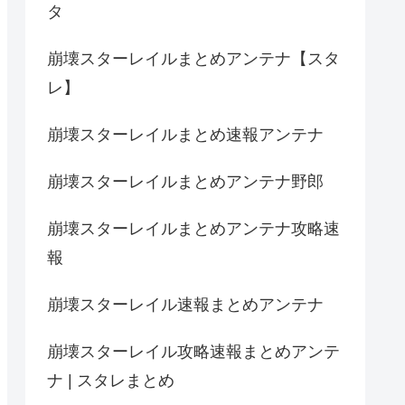
タ
崩壊スターレイルまとめアンテナ【スタ
レ】
崩壊スターレイルまとめ速報アンテナ
崩壊スターレイルまとめアンテナ野郎
崩壊スターレイルまとめアンテナ攻略速
報
崩壊スターレイル速報まとめアンテナ
崩壊スターレイル攻略速報まとめアンテ
ナ | スタレまとめ