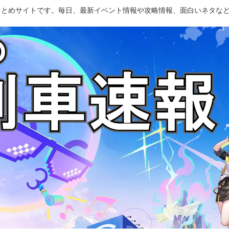
のまとめサイトです。毎日、最新イベント情報や攻略情報、面白いネタな