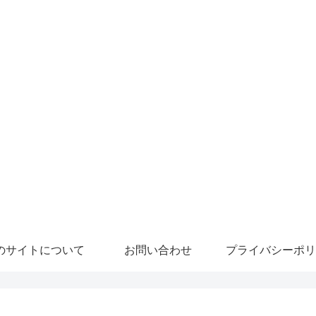
のサイトについて
お問い合わせ
プライバシーポリ