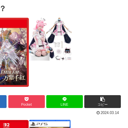
？
Pocket
LINE
コピー
2024.03.14