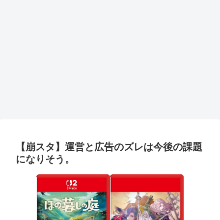
【崩スタ】運営と広告のズレは今後の課題
になりそう。