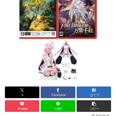
X
Facebook
はてブ
Pocket
LINE
コピー
2024.05.20