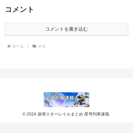
コメント
コメントを書き込む
ホーム
ネタ
© 2024 崩壊スターレイルまとめ 星穹列車速報.