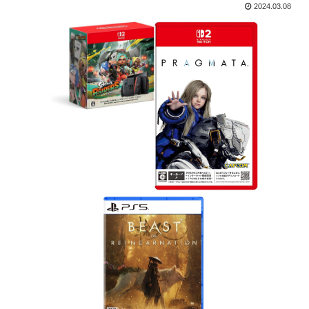
2024.03.08