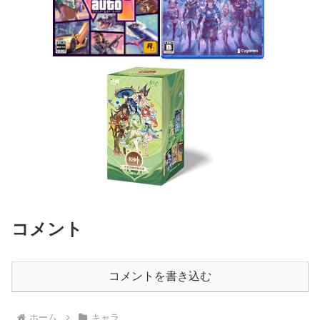
コメント
コメントを書き込む
ホーム
キャラ