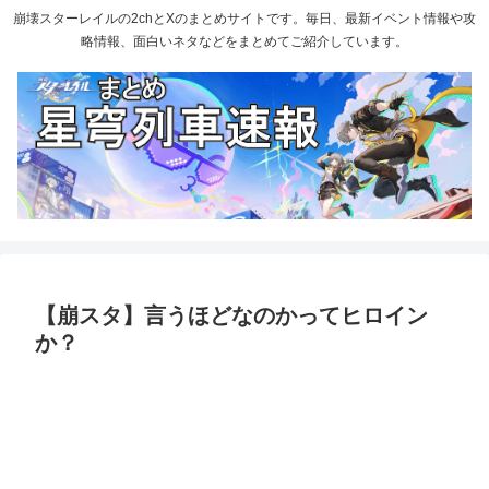
崩壊スターレイルの2chとXのまとめサイトです。毎日、最新イベント情報や攻
略情報、面白いネタなどをまとめてご紹介しています。
【崩スタ】言うほどなのかってヒロイン
か？