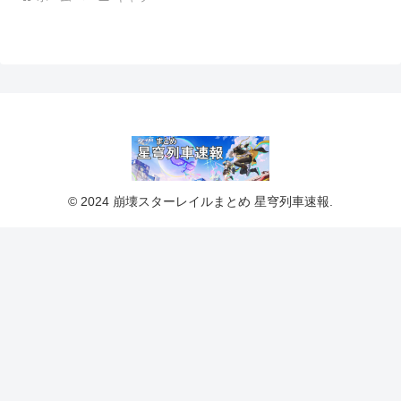
© 2024 崩壊スターレイルまとめ 星穹列車速報.