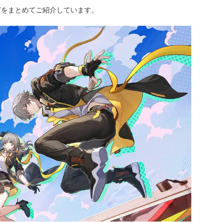
どをまとめてご紹介しています。