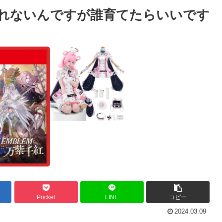
れないんですが誰育てたらいいです
Pocket
LINE
コピー
2024.03.09