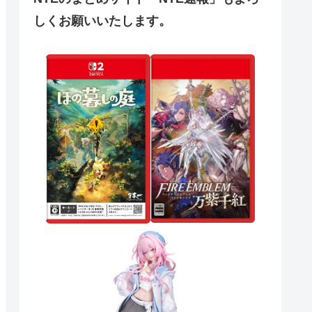
しくお願いいたします。