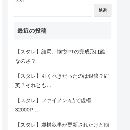
検索
最近の投稿
【スタレ】結局、愉悦PTの完成形は誰
なのさ？
【スタレ】引くべきだったのは銀狼？緋
英？それとも…
【スタレ】ファイノン2凸で虚構
32000P…
【スタレ】虚構叙事が更新されたけど簡