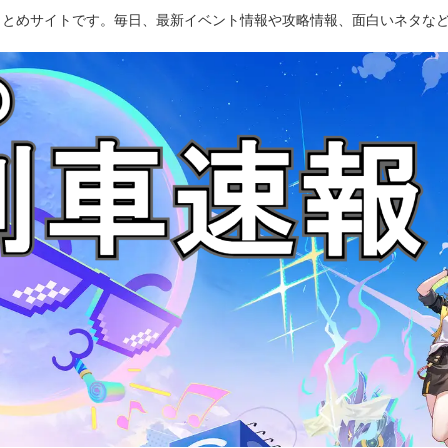
のまとめサイトです。毎日、最新イベント情報や攻略情報、面白いネタな