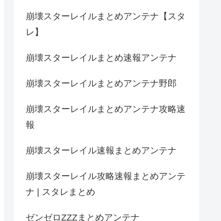
崩壊スターレイルまとめアンテナ【スタ
レ】
崩壊スターレイルまとめ速報アンテナ
崩壊スターレイルまとめアンテナ野郎
崩壊スターレイルまとめアンテナ攻略速
報
崩壊スターレイル速報まとめアンテナ
崩壊スターレイル攻略速報まとめアンテ
ナ | スタレまとめ
ゼンゼロZZZまとめアンテナ