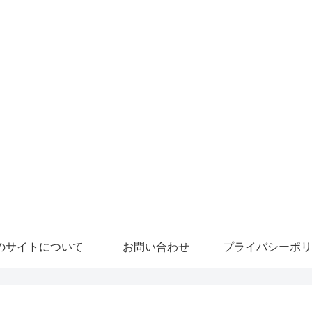
のサイトについて
お問い合わせ
プライバシーポリ