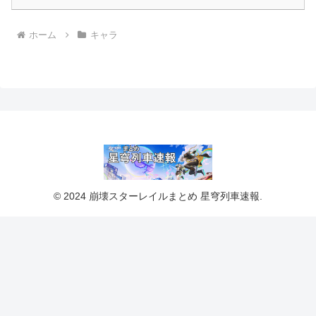
ホーム
キャラ
© 2024 崩壊スターレイルまとめ 星穹列車速報.