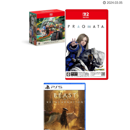
2024.03.05