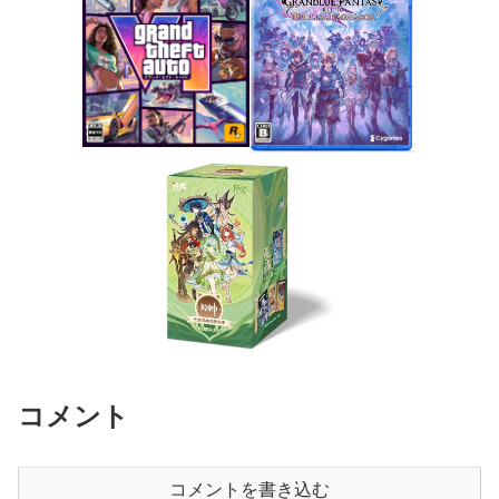
コメント
コメントを書き込む