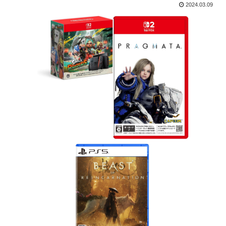
2024.03.09