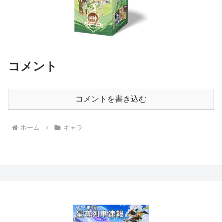
コメント
コメントを書き込む
ホーム
キャラ