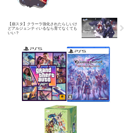
【崩スタ】クラーラ強化されたらしいけ
どアルジェンティいるなら育てなくても
いい？