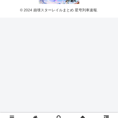
© 2024 崩壊スターレイルまとめ 星穹列車速報.