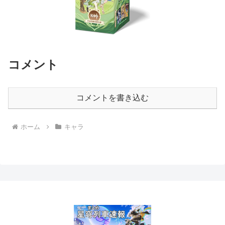
コメント
コメントを書き込む
ホーム
キャラ