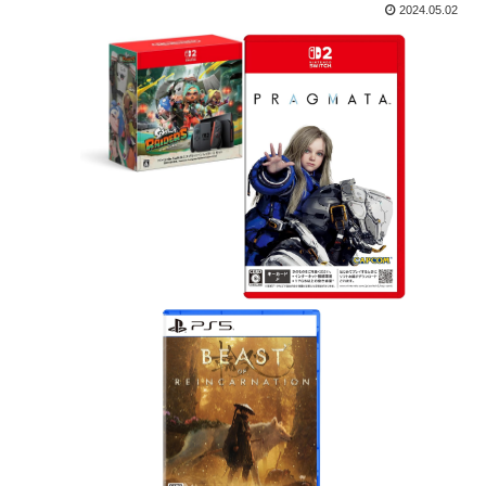
2024.05.02