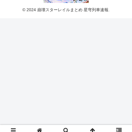
© 2024 崩壊スターレイルまとめ 星穹列車速報.