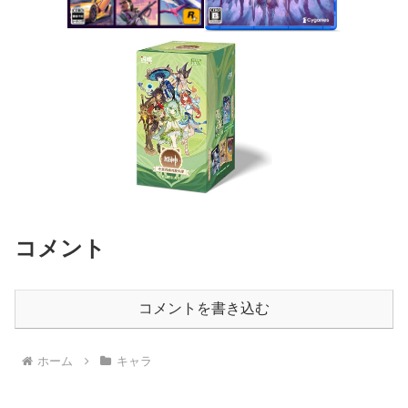
コメント
コメントを書き込む
ホーム
キャラ