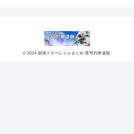
© 2024 崩壊スターレイルまとめ 星穹列車速報.