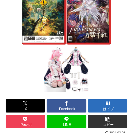
X
Facebook
はてブ
Pocket
LINE
コピー
2024.03.01