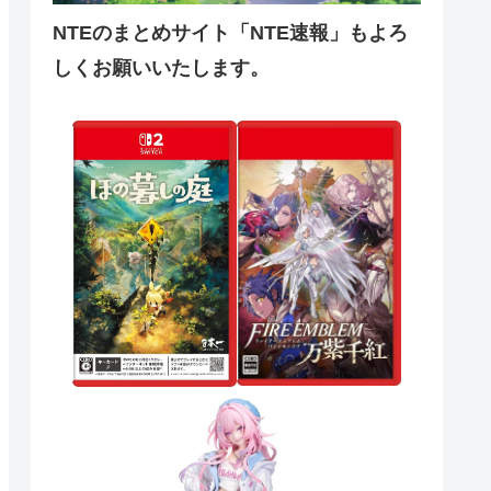
NTEのまとめサイト「NTE速報」もよろ
しくお願いいたします。