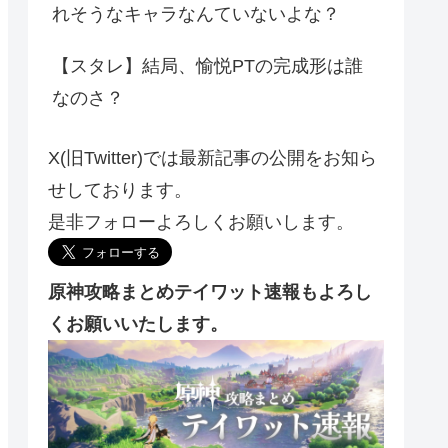
れそうなキャラなんていないよな？
【スタレ】結局、愉悦PTの完成形は誰
なのさ？
X(旧Twitter)では最新記事の公開をお知ら
せしております。
是非フォローよろしくお願いします。
原神攻略まとめテイワット速報もよろし
くお願いいたします。