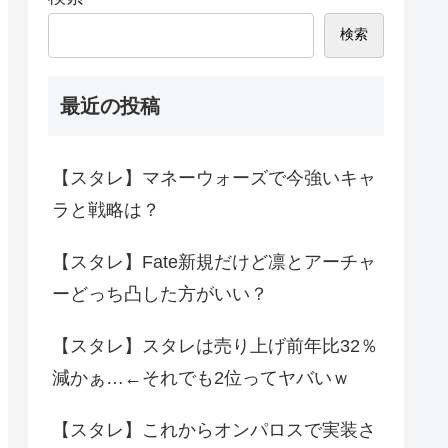
検索
最近の投稿
【スタレ】マネーウォーズで今強いキャ
ラと戦略は？
【スタレ】Fate新規だけど凛とアーチャ
ーどっち凸した方がいい？
【スタレ】スタレは売り上げ前年比32％
減かぁ…←それでも2位ってヤバいｗ
【スタレ】これからオンパロスで実装さ