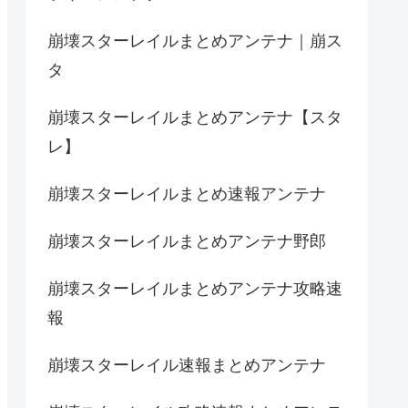
崩壊スターレイルまとめアンテナ｜崩ス
タ
崩壊スターレイルまとめアンテナ【スタ
レ】
崩壊スターレイルまとめ速報アンテナ
崩壊スターレイルまとめアンテナ野郎
崩壊スターレイルまとめアンテナ攻略速
報
崩壊スターレイル速報まとめアンテナ