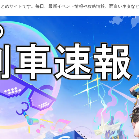
のまとめサイトです。毎日、最新イベント情報や攻略情報、面白いネタな