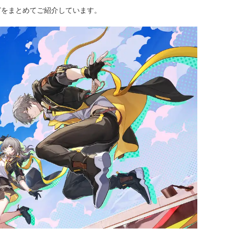
どをまとめてご紹介しています。