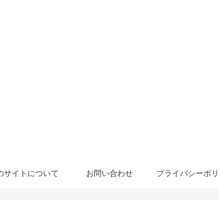
のサイトについて
お問い合わせ
プライバシーポリ