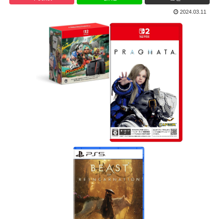
2024.03.11