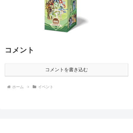
コメント
コメントを書き込む
ホーム
イベント