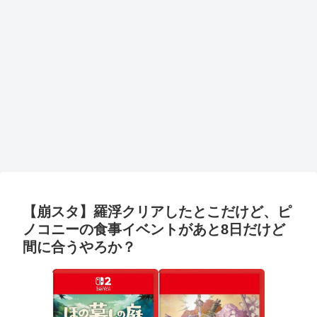
【崩スタ】羅浮クリアしたとこだけど、ピ
ノコニーの食事イベントがあと8日だけど
間に合うやろか？