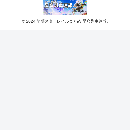
© 2024 崩壊スターレイルまとめ 星穹列車速報.