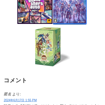
コメント
匿名
より:
2024年6月17日 1:55 PM