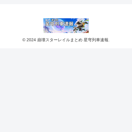
© 2024 崩壊スターレイルまとめ 星穹列車速報.