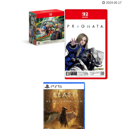
2024.06.17