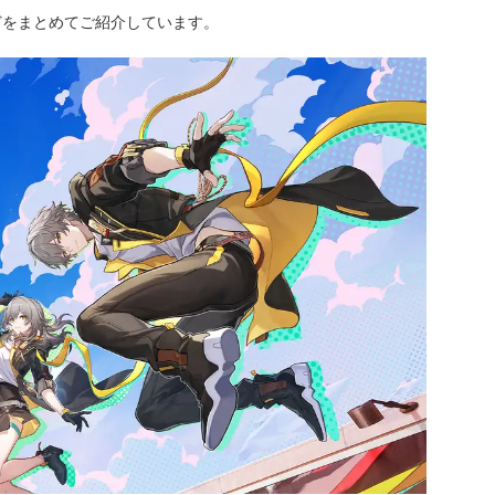
どをまとめてご紹介しています。