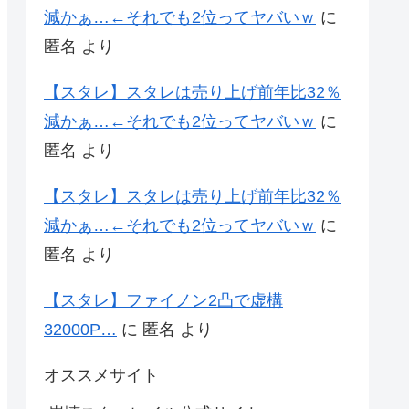
減かぁ…←それでも2位ってヤバいｗ
に
匿名
より
【スタレ】スタレは売り上げ前年比32％
減かぁ…←それでも2位ってヤバいｗ
に
匿名
より
【スタレ】スタレは売り上げ前年比32％
減かぁ…←それでも2位ってヤバいｗ
に
匿名
より
【スタレ】ファイノン2凸で虚構
32000P…
に
匿名
より
オススメサイト