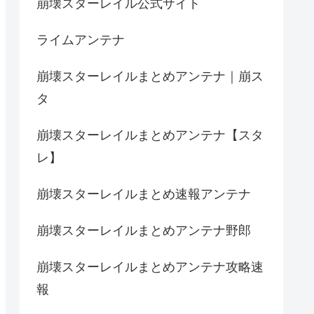
崩壊スターレイル公式サイト
ライムアンテナ
崩壊スターレイルまとめアンテナ｜崩ス
タ
崩壊スターレイルまとめアンテナ【スタ
レ】
崩壊スターレイルまとめ速報アンテナ
崩壊スターレイルまとめアンテナ野郎
崩壊スターレイルまとめアンテナ攻略速
報