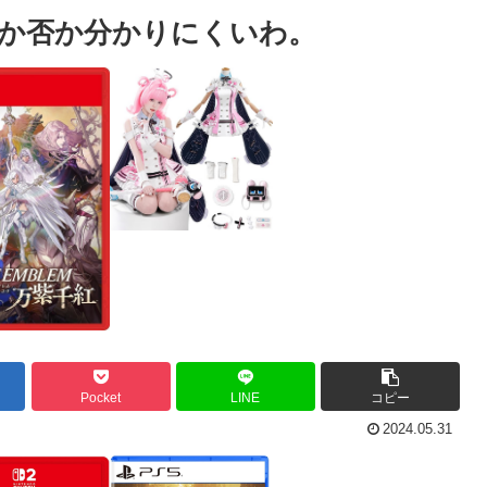
か否か分かりにくいわ。
Pocket
LINE
コピー
2024.05.31