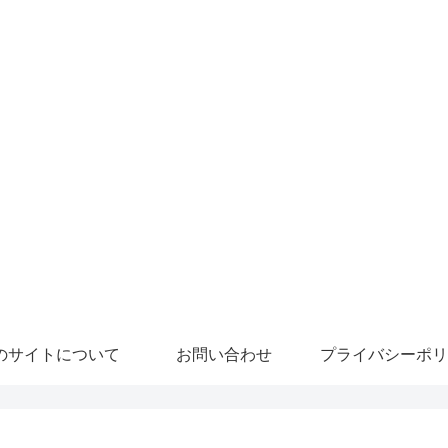
のサイトについて
お問い合わせ
プライバシーポリ