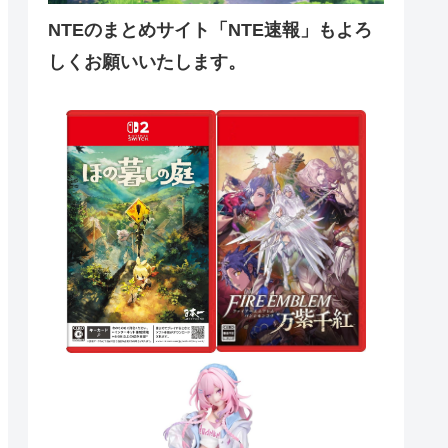
NTEのまとめサイト「NTE速報」もよろ
しくお願いいたします。