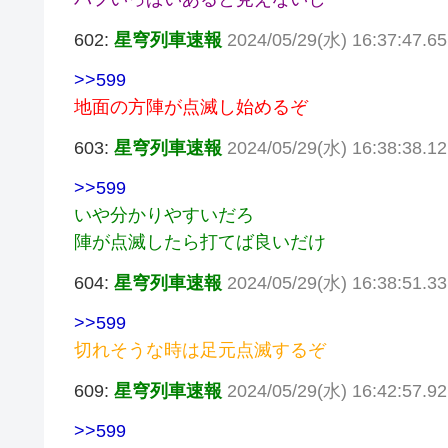
602:
星穹列車速報
2024/05/29(水) 16:37:47.6
>>599
地面の方陣が点滅し始めるぞ
603:
星穹列車速報
2024/05/29(水) 16:38:38.
>>599
いや分かりやすいだろ
陣が点滅したら打てば良いだけ
604:
星穹列車速報
2024/05/29(水) 16:38:51.
>>599
切れそうな時は足元点滅するぞ
609:
星穹列車速報
2024/05/29(水) 16:42:57.92
>>599