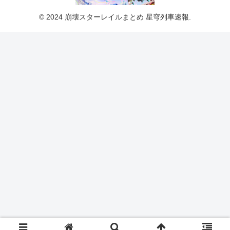
© 2024 崩壊スターレイルまとめ 星穹列車速報.