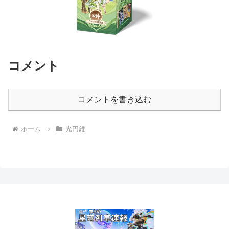
コメント
コメントを書き込む
ホーム
光円錐