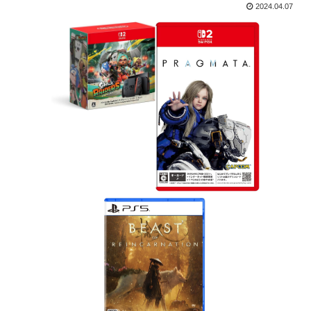
2024.04.07