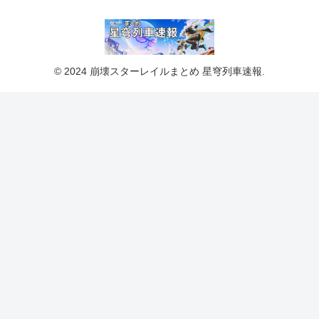
© 2024 崩壊スターレイルまとめ 星穹列車速報.