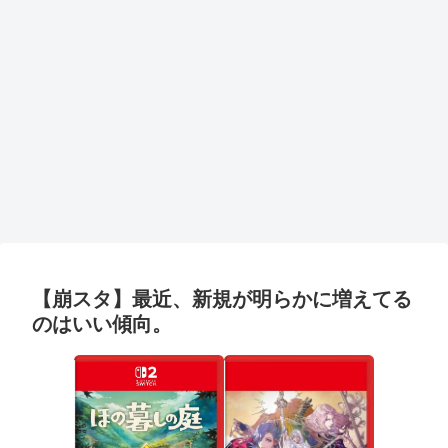
【崩スタ】最近、新規が明らかに増えてる
のはいい傾向。