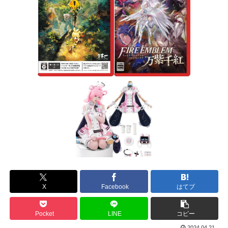
X
Facebook
はてブ
Pocket
LINE
コピー
2024.04.21