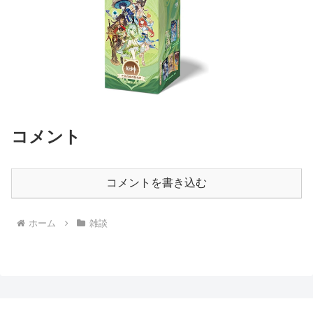
コメント
コメントを書き込む
ホーム
雑談