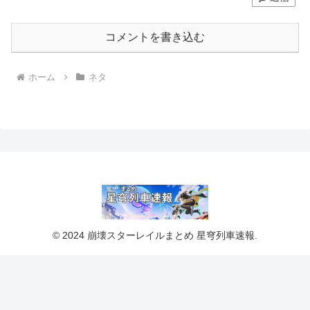
コメントを書き込む
ホーム
ネタ
© 2024 崩壊スターレイルまとめ 星穹列車速報.