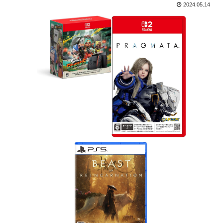
2024.05.14