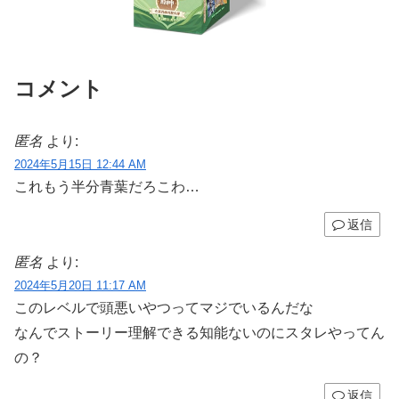
コメント
匿名
より:
2024年5月15日 12:44 AM
これもう半分青葉だろこわ…
返信
匿名
より:
2024年5月20日 11:17 AM
このレベルで頭悪いやつってマジでいるんだな
なんでストーリー理解できる知能ないのにスタレやってん
の？
返信