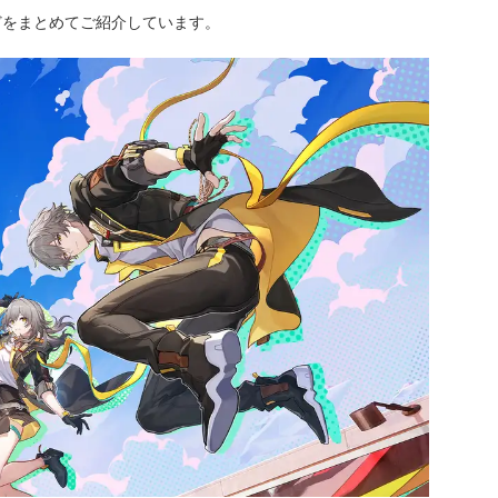
どをまとめてご紹介しています。