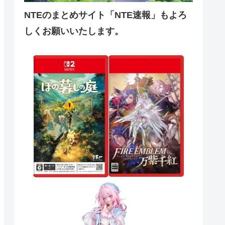
NTEのまとめサイト「NTE速報」もよろ
しくお願いいたします。