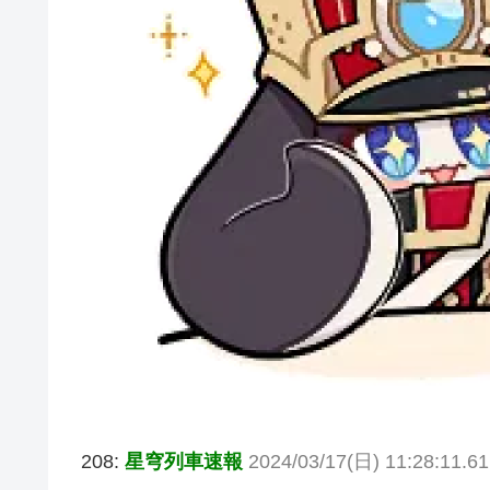
208:
星穹列車速報
2024/03/17(日) 11:28:11.6