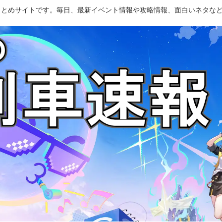
のまとめサイトです。毎日、最新イベント情報や攻略情報、面白いネタな