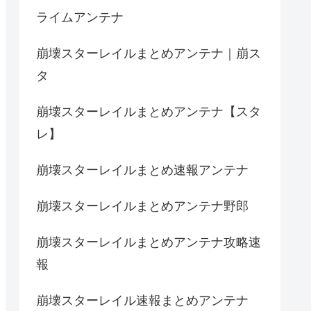
ライムアンテナ
崩壊スターレイルまとめアンテナ｜崩ス
タ
崩壊スターレイルまとめアンテナ【スタ
レ】
崩壊スターレイルまとめ速報アンテナ
崩壊スターレイルまとめアンテナ野郎
崩壊スターレイルまとめアンテナ攻略速
報
崩壊スターレイル速報まとめアンテナ