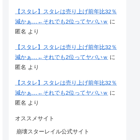
【スタレ】スタレは売り上げ前年比32％
減かぁ…←それでも2位ってヤバいｗ
に
匿名
より
【スタレ】スタレは売り上げ前年比32％
減かぁ…←それでも2位ってヤバいｗ
に
匿名
より
【スタレ】スタレは売り上げ前年比32％
減かぁ…←それでも2位ってヤバいｗ
に
匿名
より
オススメサイト
崩壊スターレイル公式サイト