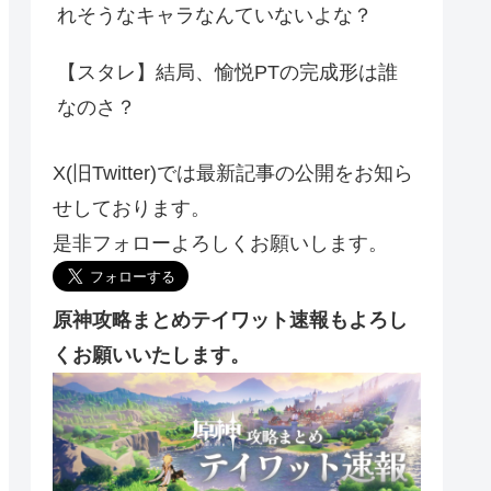
れそうなキャラなんていないよな？
【スタレ】結局、愉悦PTの完成形は誰
なのさ？
X(旧Twitter)では最新記事の公開をお知ら
せしております。
是非フォローよろしくお願いします。
原神攻略まとめテイワット速報もよろし
くお願いいたします。