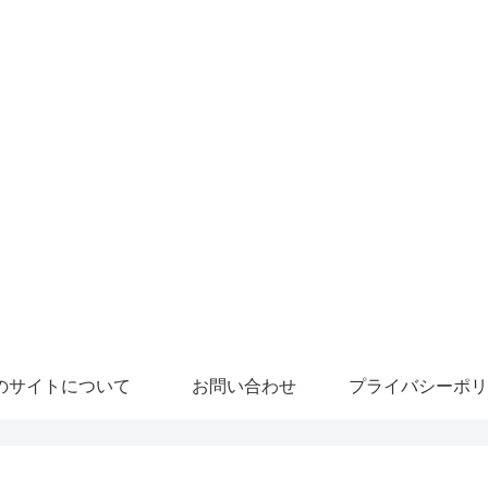
のサイトについて
お問い合わせ
プライバシーポリ