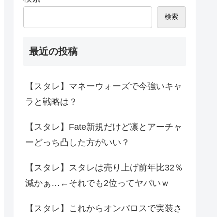
検索
最近の投稿
【スタレ】マネーウォーズで今強いキャ
ラと戦略は？
【スタレ】Fate新規だけど凛とアーチャ
ーどっち凸した方がいい？
【スタレ】スタレは売り上げ前年比32％
減かぁ…←それでも2位ってヤバいｗ
【スタレ】これからオンパロスで実装さ