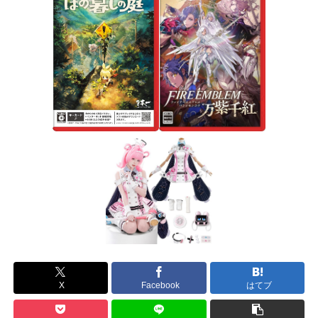
X
Facebook
はてブ