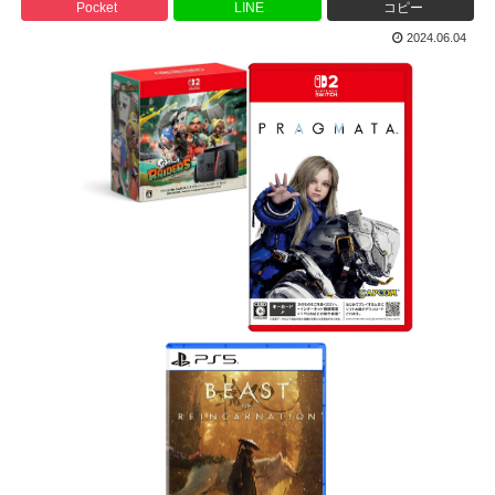
Pocket
LINE
コピー
2024.06.04