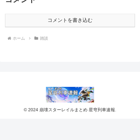
コメントを書き込む
ホーム
雑談
© 2024 崩壊スターレイルまとめ 星穹列車速報.