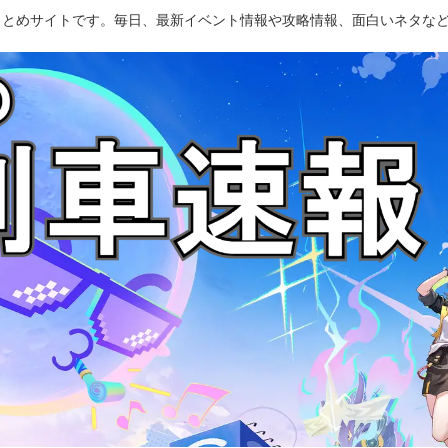
のまとめサイトです。毎日、最新イベント情報や攻略情報、面白いネタな