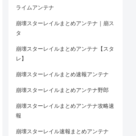
ライムアンテナ
崩壊スターレイルまとめアンテナ｜崩ス
タ
崩壊スターレイルまとめアンテナ【スタ
レ】
崩壊スターレイルまとめ速報アンテナ
崩壊スターレイルまとめアンテナ野郎
崩壊スターレイルまとめアンテナ攻略速
報
崩壊スターレイル速報まとめアンテナ