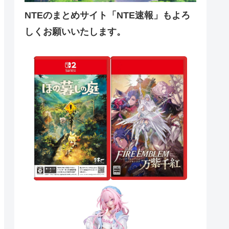
NTEのまとめサイト「NTE速報」もよろ
しくお願いいたします。