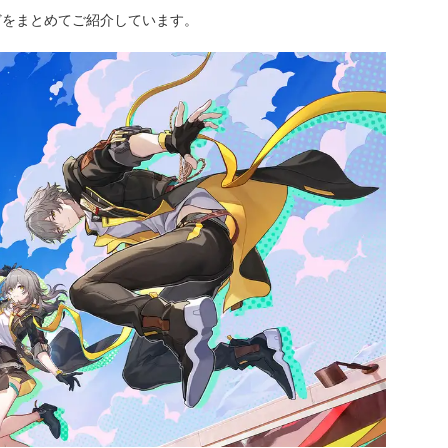
どをまとめてご紹介しています。