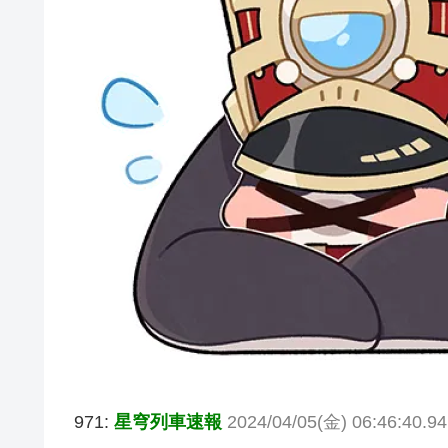
971:
星穹列車速報
2024/04/05(金) 06:46:40.94 