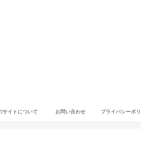
のサイトについて
お問い合わせ
プライバシーポリ