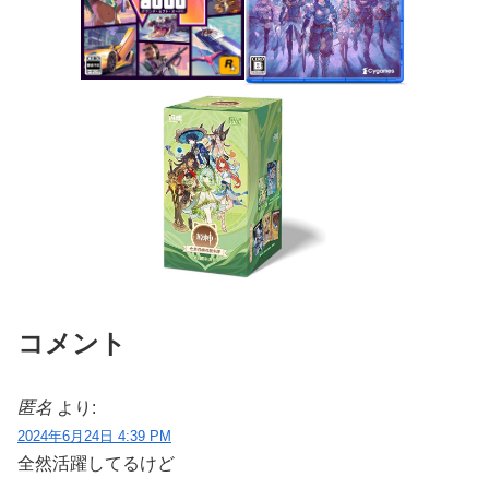
コメント
匿名
より:
2024年6月24日 4:39 PM
全然活躍してるけど