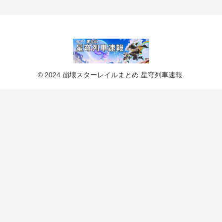
© 2024 崩壊スターレイルまとめ 星穹列車速報.