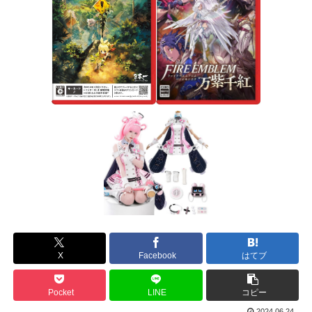
X
Facebook
はてブ
Pocket
LINE
コピー
2024.06.24