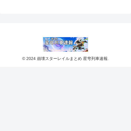
© 2024 崩壊スターレイルまとめ 星穹列車速報.