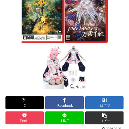
X
Facebook
はてブ
Pocket
LINE
コピー
2024.02.21