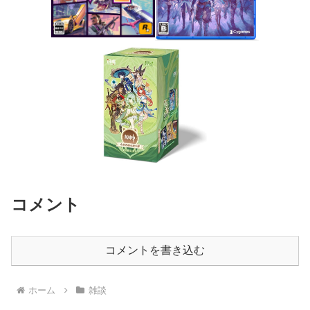
コメント
コメントを書き込む
ホーム
雑談