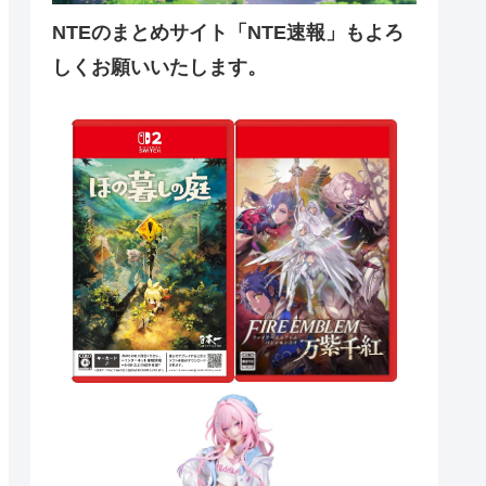
NTEのまとめサイト「NTE速報」もよろ
しくお願いいたします。