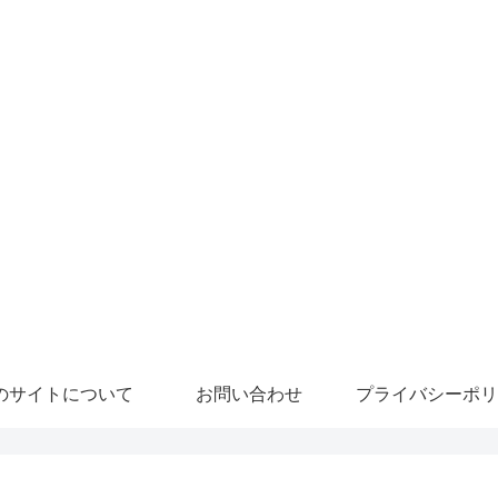
のサイトについて
お問い合わせ
プライバシーポリ