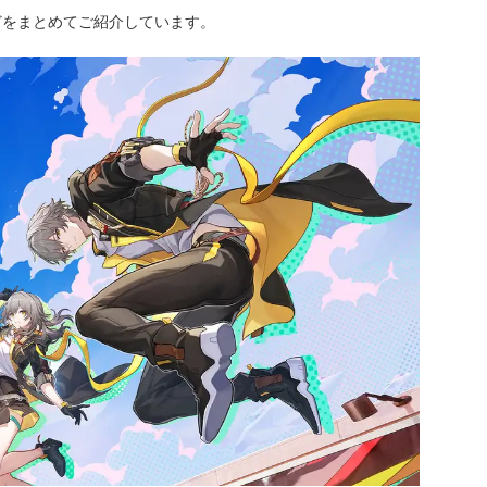
どをまとめてご紹介しています。