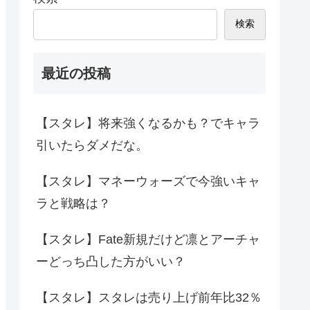
検索
最近の投稿
【スタレ】将来強くなるかも？でキャラ
引いたらダメだな。
【スタレ】マネーウォーズで今強いキャ
ラと戦略は？
【スタレ】Fate新規だけど凛とアーチャ
ーどっち凸した方がいい？
【スタレ】スタレは売り上げ前年比32％