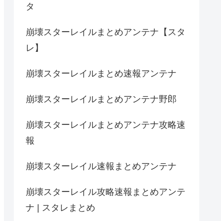
タ
崩壊スターレイルまとめアンテナ【スタ
レ】
崩壊スターレイルまとめ速報アンテナ
崩壊スターレイルまとめアンテナ野郎
崩壊スターレイルまとめアンテナ攻略速
報
崩壊スターレイル速報まとめアンテナ
崩壊スターレイル攻略速報まとめアンテ
ナ | スタレまとめ