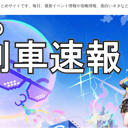
のまとめサイトです。毎日、最新イベント情報や攻略情報、面白いネタな