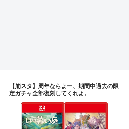
【崩スタ】周年ならよー、期間中過去の限
定ガチャ全部復刻してくれよ。