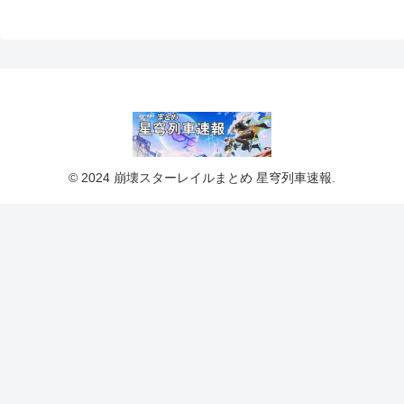
© 2024 崩壊スターレイルまとめ 星穹列車速報.