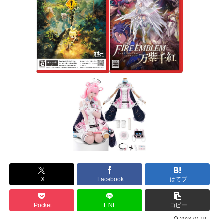
X
Facebook
はてブ
Pocket
LINE
コピー
2024.04.19