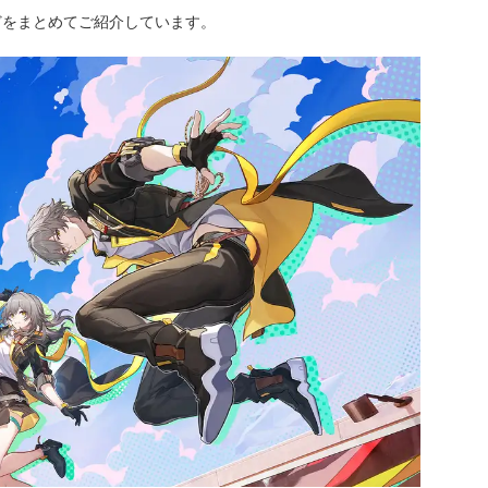
どをまとめてご紹介しています。