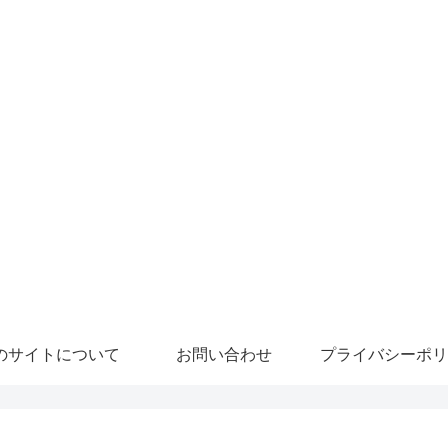
のサイトについて
お問い合わせ
プライバシーポリ