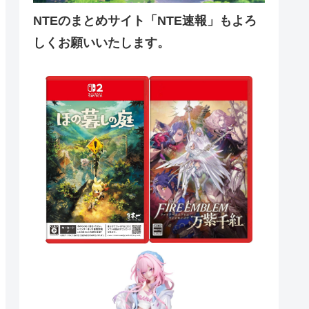
NTEのまとめサイト「NTE速報」もよろ
しくお願いいたします。