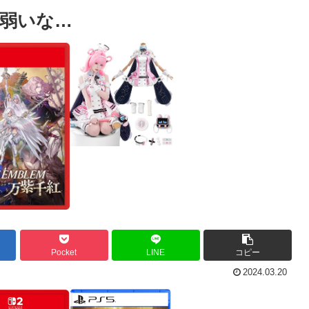
弱いな…
Pocket
LINE
コピー
2024.03.20