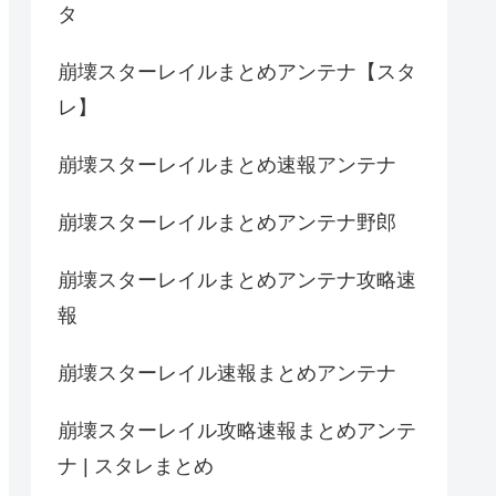
タ
崩壊スターレイルまとめアンテナ【スタ
レ】
崩壊スターレイルまとめ速報アンテナ
崩壊スターレイルまとめアンテナ野郎
崩壊スターレイルまとめアンテナ攻略速
報
崩壊スターレイル速報まとめアンテナ
崩壊スターレイル攻略速報まとめアンテ
ナ | スタレまとめ