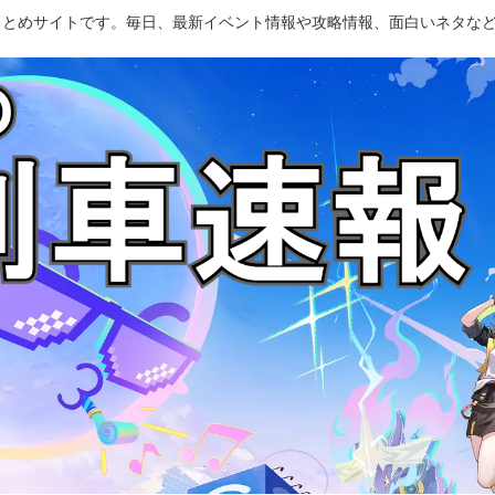
のまとめサイトです。毎日、最新イベント情報や攻略情報、面白いネタな