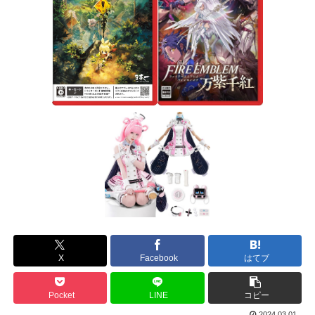
X
Facebook
はてブ
Pocket
LINE
コピー
2024.03.01