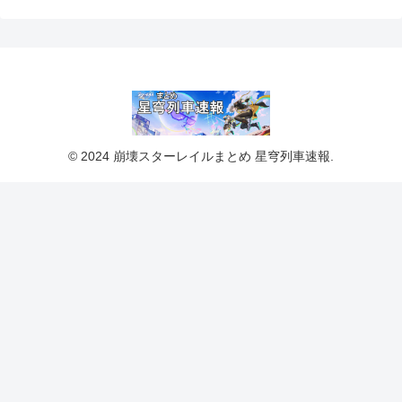
© 2024 崩壊スターレイルまとめ 星穹列車速報.