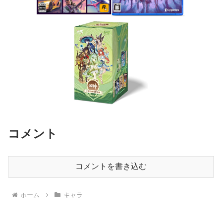
コメント
コメントを書き込む
ホーム
キャラ