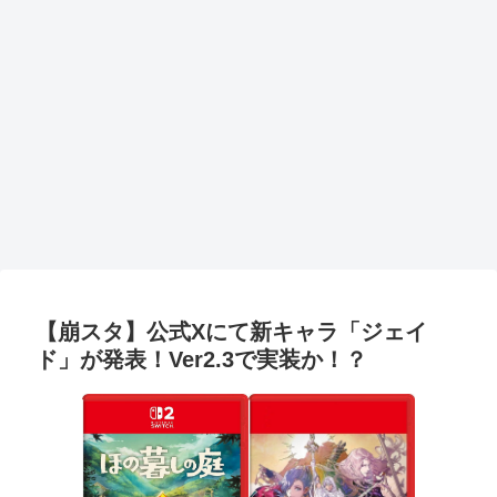
【崩スタ】公式Xにて新キャラ「ジェイ
ド」が発表！Ver2.3で実装か！？