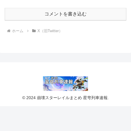
コメントを書き込む
ホーム
X（旧Twitter）
© 2024 崩壊スターレイルまとめ 星穹列車速報.