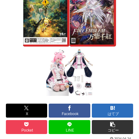
X
Facebook
はてブ
Pocket
LINE
コピー
2024.04.24