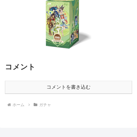
コメント
コメントを書き込む
ホーム
ガチャ