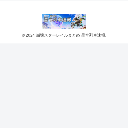
© 2024 崩壊スターレイルまとめ 星穹列車速報.