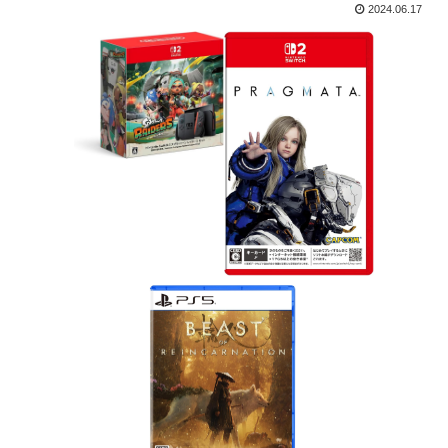
2024.06.17