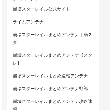
崩壊スターレイル公式サイト
ライムアンテナ
崩壊スターレイルまとめアンテナ｜崩ス
タ
崩壊スターレイルまとめアンテナ【スタ
レ】
崩壊スターレイルまとめ速報アンテナ
崩壊スターレイルまとめアンテナ野郎
崩壊スターレイルまとめアンテナ攻略速
報