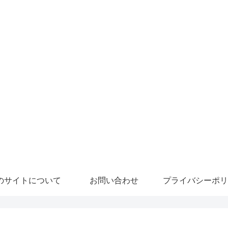
のサイトについて
お問い合わせ
プライバシーポリ