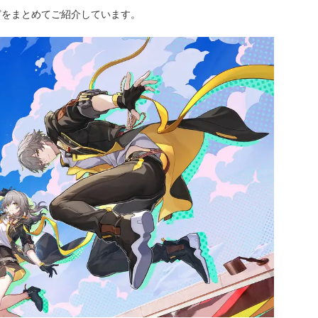
どをまとめてご紹介しています。