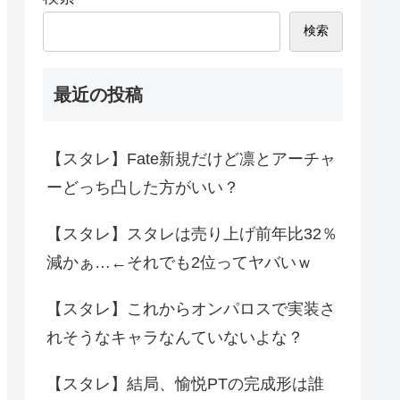
検索
最近の投稿
【スタレ】Fate新規だけど凛とアーチャ
ーどっち凸した方がいい？
【スタレ】スタレは売り上げ前年比32％
減かぁ…←それでも2位ってヤバいｗ
【スタレ】これからオンパロスで実装さ
れそうなキャラなんていないよな？
【スタレ】結局、愉悦PTの完成形は誰