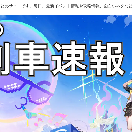
のまとめサイトです。毎日、最新イベント情報や攻略情報、面白いネタな