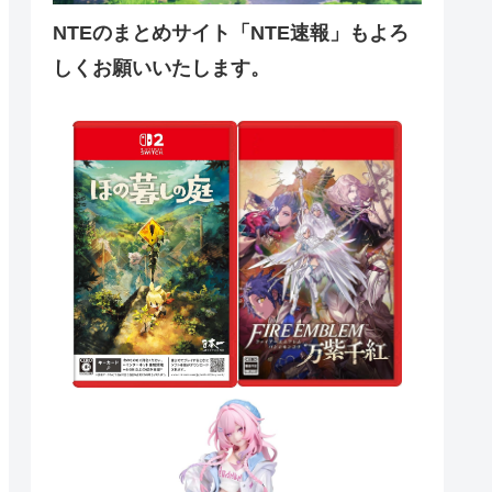
NTEのまとめサイト「NTE速報」もよろ
しくお願いいたします。