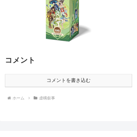
コメント
コメントを書き込む
ホーム
虚構叙事