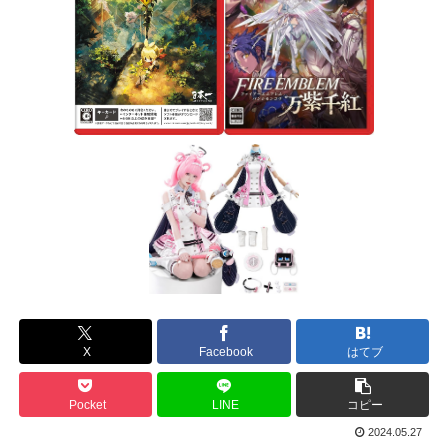
X
Facebook
はてブ
Pocket
LINE
コピー
2024.05.27