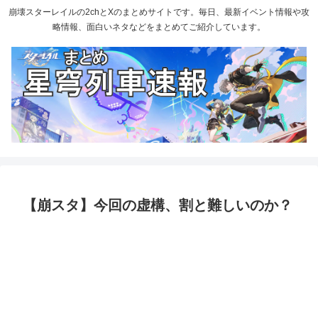
崩壊スターレイルの2chとXのまとめサイトです。毎日、最新イベント情報や攻
略情報、面白いネタなどをまとめてご紹介しています。
【崩スタ】今回の虚構、割と難しいのか？