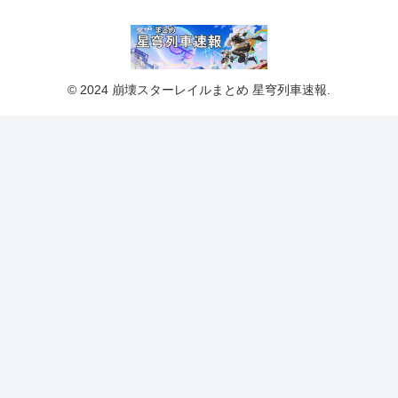
© 2024 崩壊スターレイルまとめ 星穹列車速報.