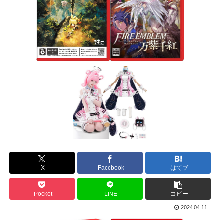
X
Facebook
はてブ
Pocket
LINE
コピー
2024.04.11