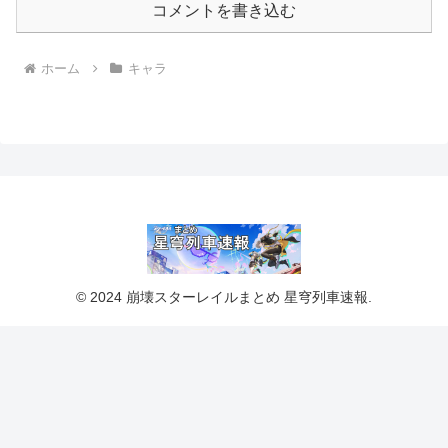
コメントを書き込む
ホーム
キャラ
© 2024 崩壊スターレイルまとめ 星穹列車速報.