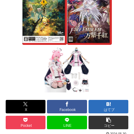
X
Facebook
はてブ
Pocket
LINE
コピー
2024.05.30