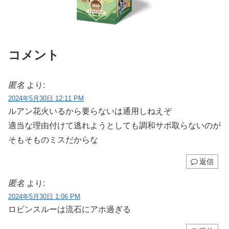
コメント
匿名
より:
2024年5月30日 12:11 PM
ルアン花火いるから要らないは通用しねえぞ
適当な理由付けて逃れようとしても調和サポ取らないのが
そもそものミスだからな
返信
匿名
より:
2024年5月30日 1:06 PM
ロビンスルーは流石にアホ過ぎる