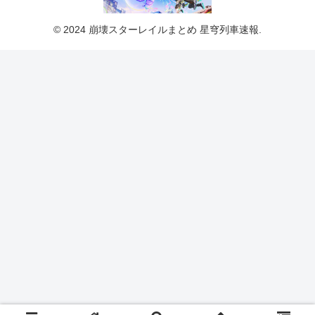
© 2024 崩壊スターレイルまとめ 星穹列車速報.