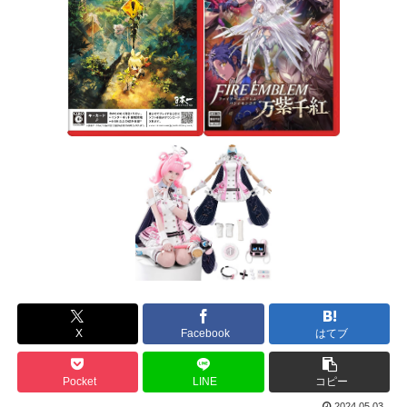
X
Facebook
はてブ
Pocket
LINE
コピー
2024.05.03