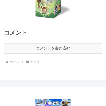
コメント
コメントを書き込む
ホーム
キャラ