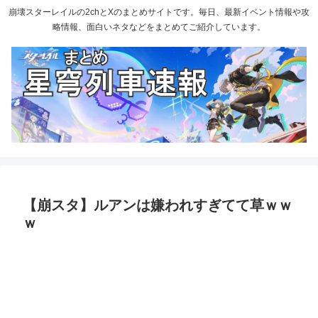
崩壊スターレイルの2chとXのまとめサイトです。毎日、最新イベント情報や攻
略情報、面白いネタなどをまとめてご紹介しています。
【崩スタ】ルアンは嫌われすぎてて草ｗｗ
ｗ