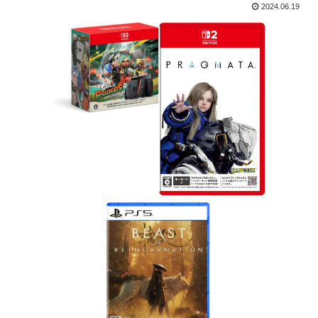
2024.06.19