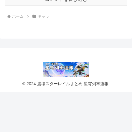
ホーム
キャラ
© 2024 崩壊スターレイルまとめ 星穹列車速報.