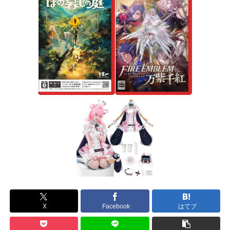
X
Facebook
はてブ