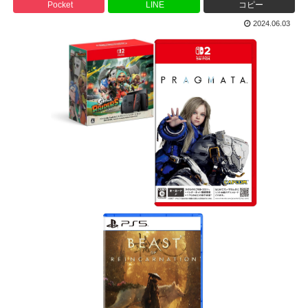
Pocket
LINE
コピー
2024.06.03