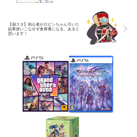
【崩スタ】初心者がロビンちゃん引いた
結果使いこなせず倉庫番になる。あると
思います！