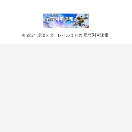
© 2024 崩壊スターレイルまとめ 星穹列車速報.