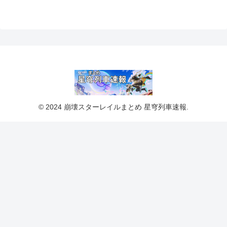
© 2024 崩壊スターレイルまとめ 星穹列車速報.