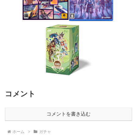
コメント
コメントを書き込む
ホーム
ガチャ