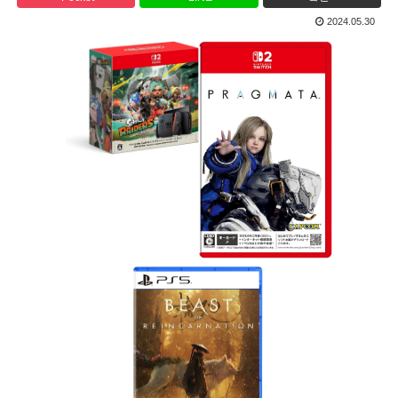
2024.05.30