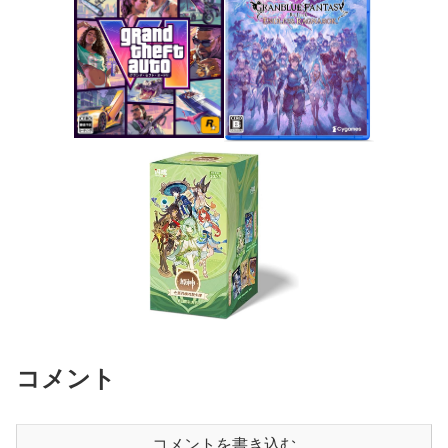
コメント
コメントを書き込む