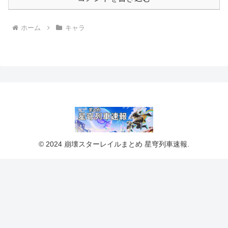
ホーム
キャラ
© 2024 崩壊スターレイルまとめ 星穹列車速報.