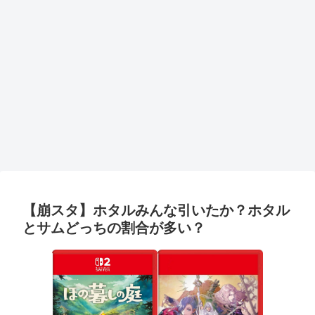
【崩スタ】ホタルみんな引いたか？ホタル
とサムどっちの割合が多い？