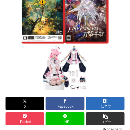
X
Facebook
はてブ
Pocket
LINE
コピー
2024.06.22