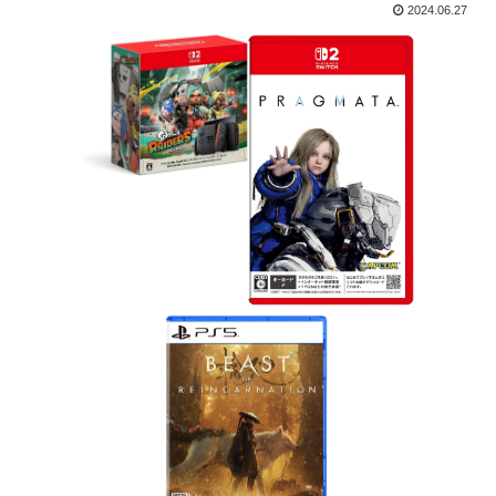
2024.06.27