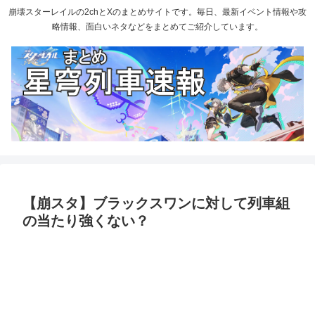
崩壊スターレイルの2chとXのまとめサイトです。毎日、最新イベント情報や攻
略情報、面白いネタなどをまとめてご紹介しています。
【崩スタ】ブラックスワンに対して列車組
の当たり強くない？