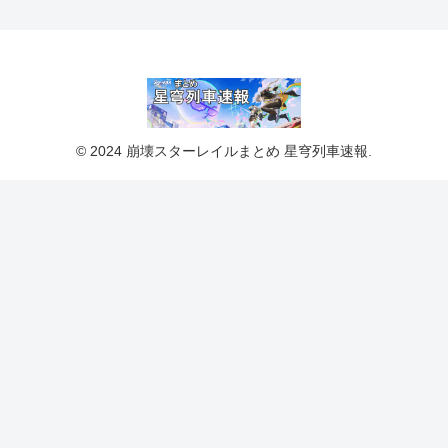
© 2024 崩壊スターレイルまとめ 星穹列車速報.