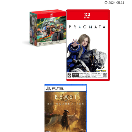
2024.05.11