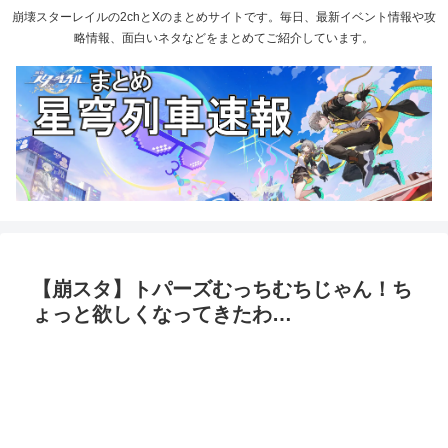
崩壊スターレイルの2chとXのまとめサイトです。毎日、最新イベント情報や攻
略情報、面白いネタなどをまとめてご紹介しています。
【崩スタ】トパーズむっちむちじゃん！ち
ょっと欲しくなってきたわ…