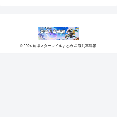
© 2024 崩壊スターレイルまとめ 星穹列車速報.