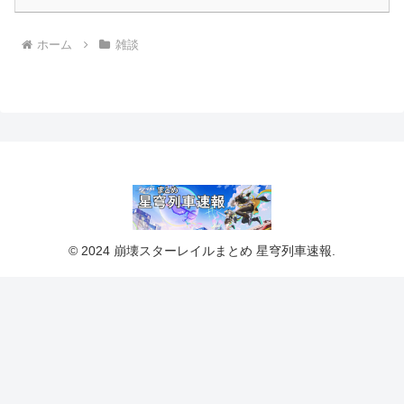
ホーム
雑談
© 2024 崩壊スターレイルまとめ 星穹列車速報.