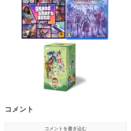
コメント
コメントを書き込む