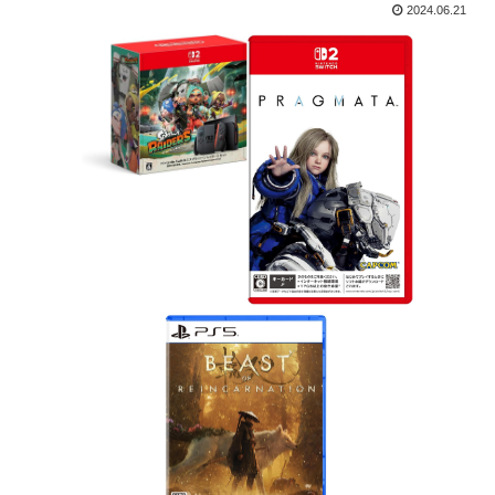
2024.06.21