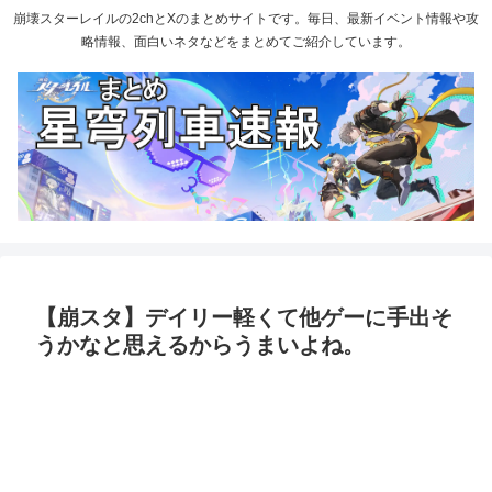
崩壊スターレイルの2chとXのまとめサイトです。毎日、最新イベント情報や攻
略情報、面白いネタなどをまとめてご紹介しています。
【崩スタ】デイリー軽くて他ゲーに手出そ
うかなと思えるからうまいよね。