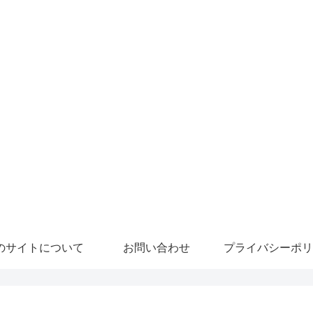
のサイトについて
お問い合わせ
プライバシーポリ