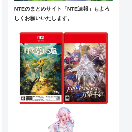
NTEのまとめサイト「NTE速報」もよろ
しくお願いいたします。