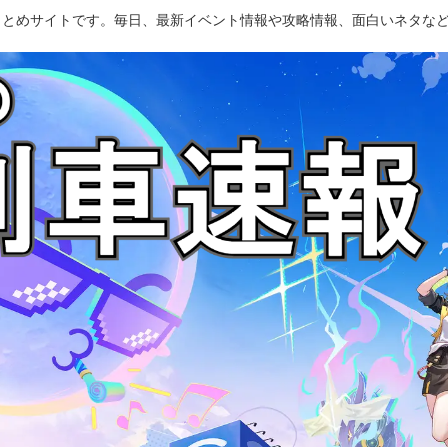
のまとめサイトです。毎日、最新イベント情報や攻略情報、面白いネタな