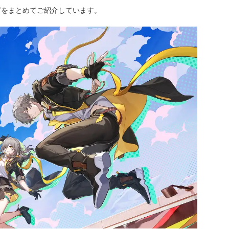
どをまとめてご紹介しています。