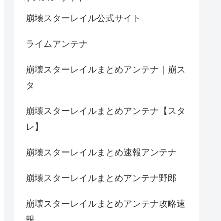
崩壊スターレイル公式サイト
ライムアンテナ
崩壊スターレイルまとめアンテナ｜崩ス
タ
崩壊スターレイルまとめアンテナ【スタ
レ】
崩壊スターレイルまとめ速報アンテナ
崩壊スターレイルまとめアンテナ野郎
崩壊スターレイルまとめアンテナ攻略速
報