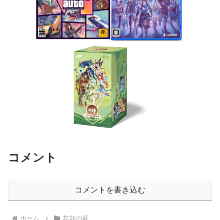
コメント
コメントを書き込む
ホーム
忘却の庭