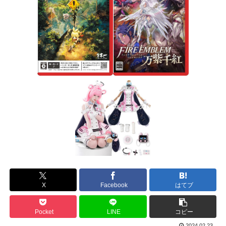
X
Facebook
はてブ
Pocket
LINE
コピー
2024.02.23