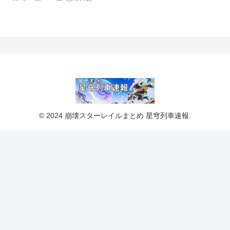
© 2024 崩壊スターレイルまとめ 星穹列車速報.