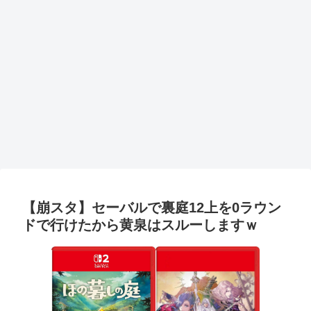
【崩スタ】セーバルで裏庭12上を0ラウン
ドで行けたから黄泉はスルーしますｗ