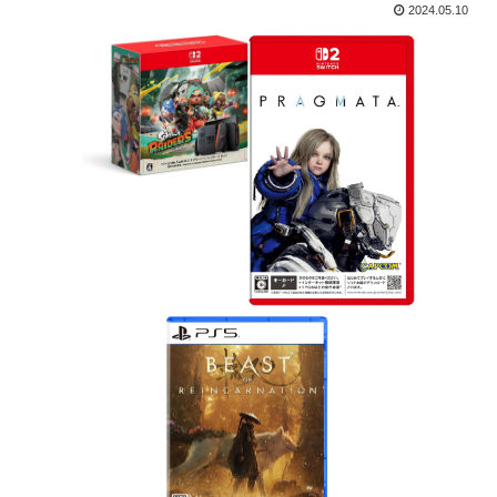
2024.05.10