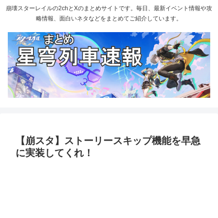
崩壊スターレイルの2chとXのまとめサイトです。毎日、最新イベント情報や攻
略情報、面白いネタなどをまとめてご紹介しています。
【崩スタ】ストーリースキップ機能を早急
に実装してくれ！