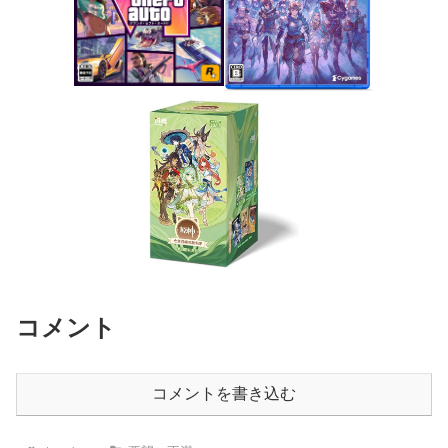
コメント
コメントを書き込む