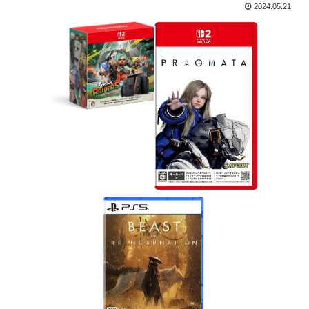
2024.05.21