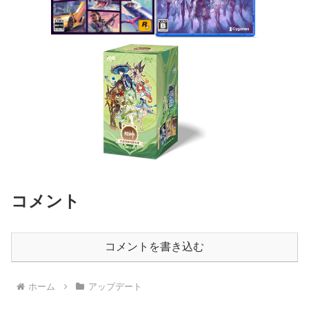
コメント
コメントを書き込む
ホーム
アップデート