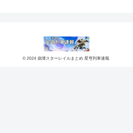
© 2024 崩壊スターレイルまとめ 星穹列車速報.