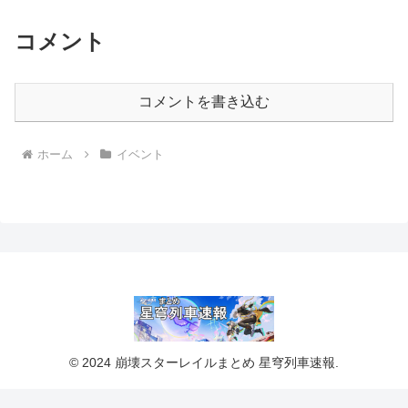
コメント
コメントを書き込む
ホーム
イベント
© 2024 崩壊スターレイルまとめ 星穹列車速報.