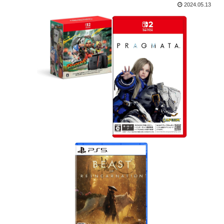
2024.05.13