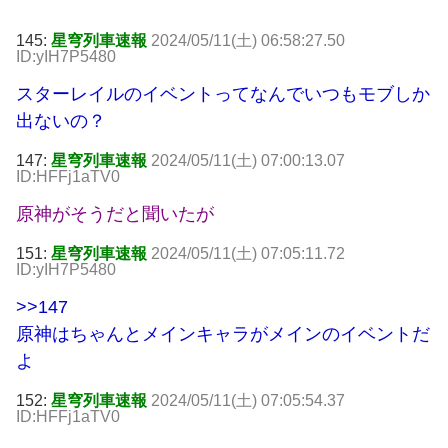
145:
星穹列車速報
2024/05/11(土) 06:58:27.50
ID:yIH7P5480
スターレイルのイベントってなんでいつもモブしか
出ないの？
147:
星穹列車速報
2024/05/11(土) 07:00:13.07
ID:HFFj1aTV0
原神がそうだと聞いたが
151:
星穹列車速報
2024/05/11(土) 07:05:11.72
ID:yIH7P5480
>>147
原神はちゃんとメインキャラがメインのイベントだ
よ
152:
星穹列車速報
2024/05/11(土) 07:05:54.37
ID:HFFj1aTV0