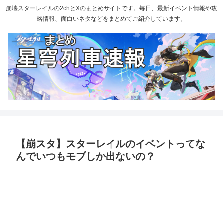
崩壊スターレイルの2chとXのまとめサイトです。毎日、最新イベント情報や攻
略情報、面白いネタなどをまとめてご紹介しています。
【崩スタ】スターレイルのイベントってな
んでいつもモブしか出ないの？