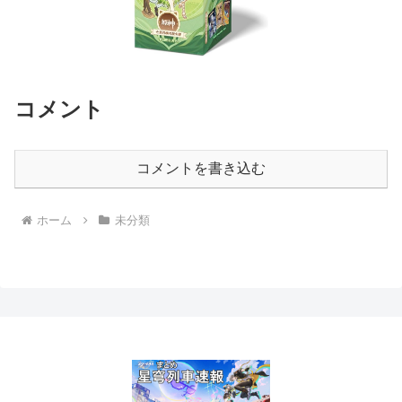
コメント
コメントを書き込む
ホーム
未分類