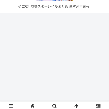
© 2024 崩壊スターレイルまとめ 星穹列車速報.