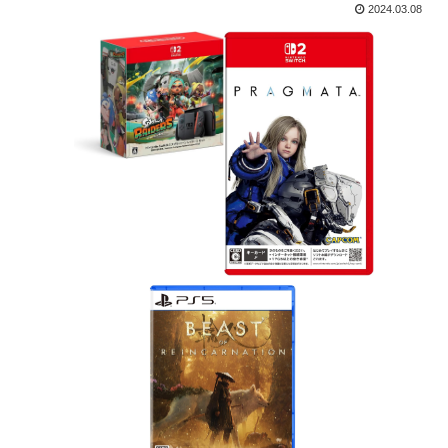
2024.03.08