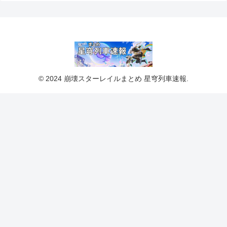
© 2024 崩壊スターレイルまとめ 星穹列車速報.