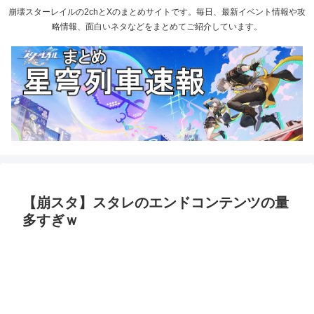
崩壊スターレイルの2chとXのまとめサイトです。毎日、最新イベント情報や攻
略情報、面白いネタなどをまとめてご紹介しています。
【崩スタ】スタレのエンドコンテンツの量
多すぎｗ