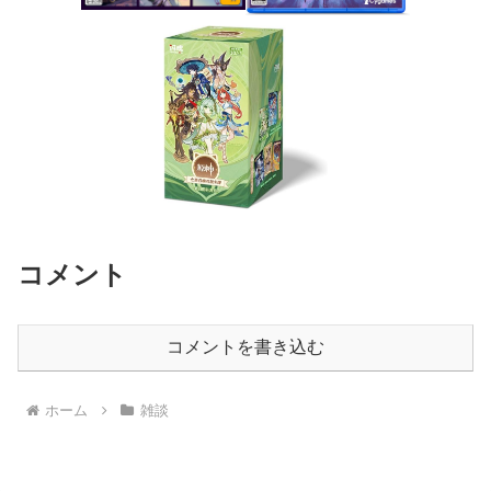
コメント
コメントを書き込む
ホーム
雑談