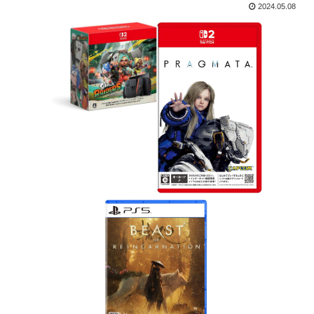
2024.05.08