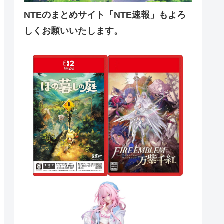
NTEのまとめサイト「NTE速報」もよろ
しくお願いいたします。