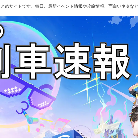
のまとめサイトです。毎日、最新イベント情報や攻略情報、面白いネタな