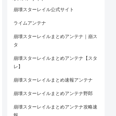
崩壊スターレイル公式サイト
ライムアンテナ
崩壊スターレイルまとめアンテナ｜崩ス
タ
崩壊スターレイルまとめアンテナ【スタ
レ】
崩壊スターレイルまとめ速報アンテナ
崩壊スターレイルまとめアンテナ野郎
崩壊スターレイルまとめアンテナ攻略速
報