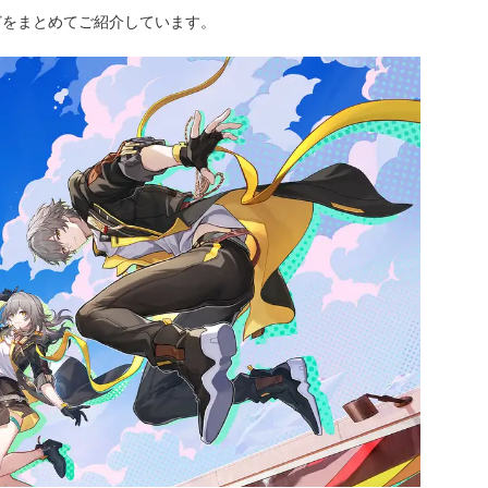
どをまとめてご紹介しています。