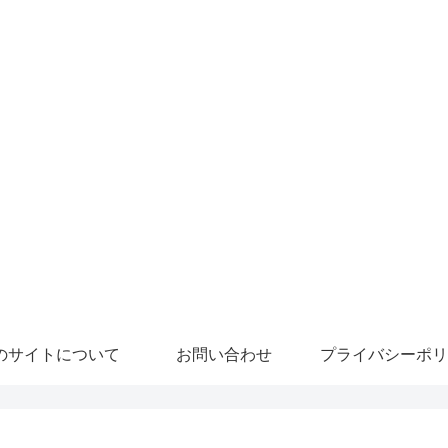
のサイトについて
お問い合わせ
プライバシーポリ