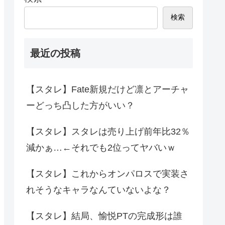
検索
最近の投稿
【スタレ】Fate新規だけど凛とアーチャ
ーどっち凸した方がいい？
【スタレ】スタレは売り上げ前年比32％
減かぁ…←それでも2位ってヤバいｗ
【スタレ】これからオンパロスで実装さ
れそうなキャラなんていないよな？
【スタレ】結局、愉悦PTの完成形は誰